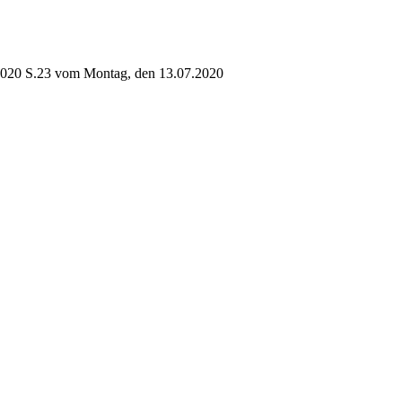
020 S.23 vom Montag, den 13.07.2020