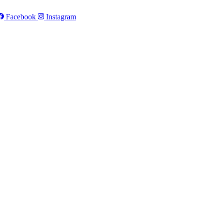
Facebook
Instagram